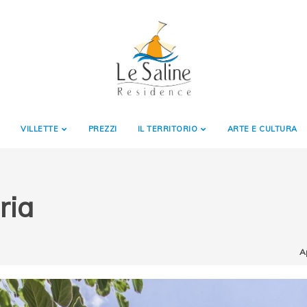
VILLETTE
PREZZI
IL TERRITORIO
ARTE E CULTURA
ria
A