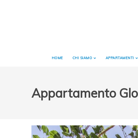
HOME
CHI SIAMO
APPARTAMENTI
Appartamento Glo