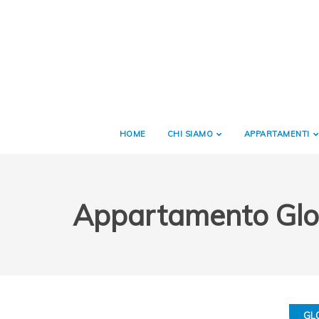
HOME
CHI SIAMO
APPARTAMENTI
Appartamento Glo
GL