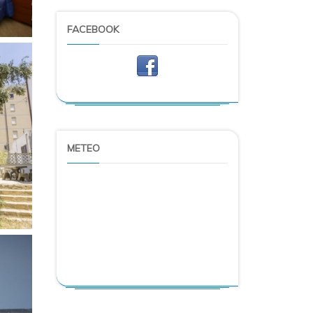
FACEBOOK
METEO