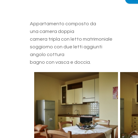
Appartamento composto da
una camera doppia
camera tripla con letto matrimoniale
soggiorno con due letti aggiunti
angolo cottura
bagno con vasca e doccia.