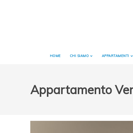
HOME
CHI SIAMO
APPARTAMENTI
Appartamento Ve