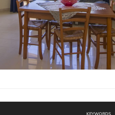
KEYWORDS