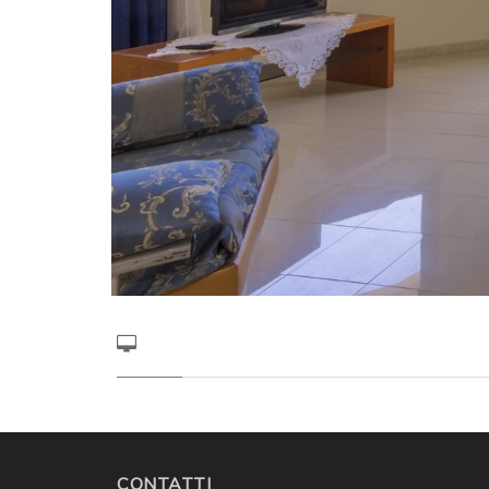
CONTATTI