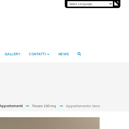
GALLERY
CONTATTI
NEWS
Appartamenti
Trivani 100 mq
Appartamento Vera