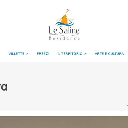
VILLETTE
PREZZI
IL TERRITORIO
ARTE E CULTURA
ra