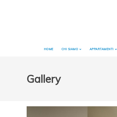
HOME
CHI SIAMO
APPARTAMENTI
Gallery