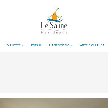
VILLETTE
PREZZI
IL TERRITORIO
ARTE E CULTURA