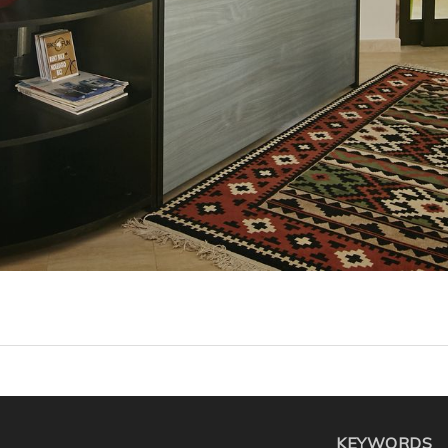
KEYWORDS