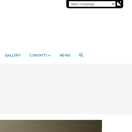
GALLERY
CONTATTI
NEWS