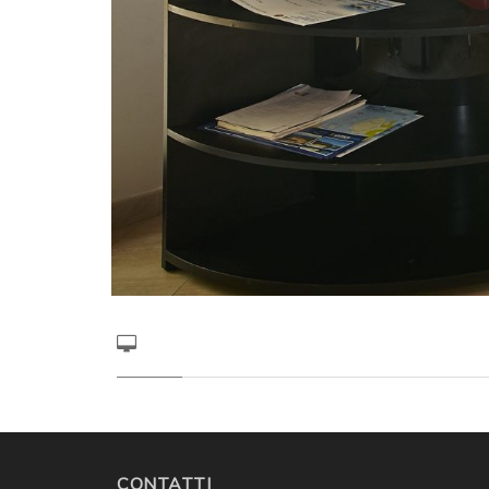
CONTATTI