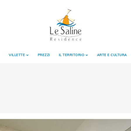
VILLETTE
PREZZI
IL TERRITORIO
ARTE E CULTURA