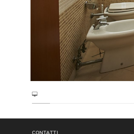
CONTATTI