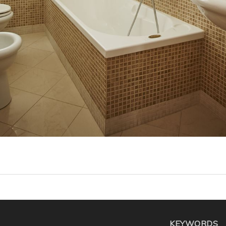
KEYWORDS