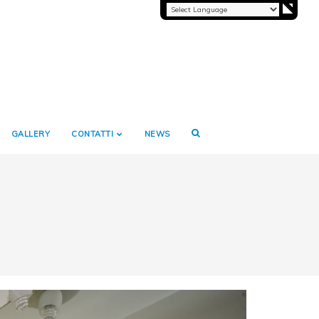
GALLERY
CONTATTI
NEWS