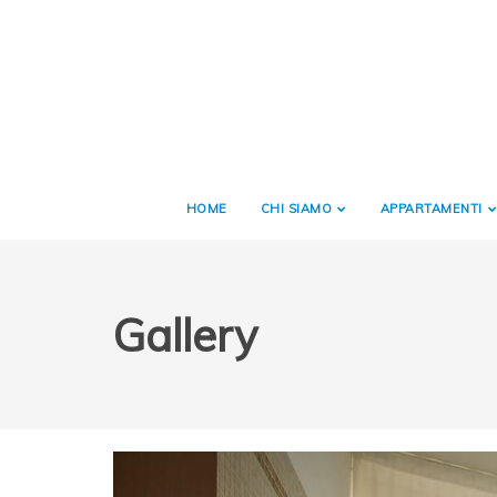
HOME
CHI SIAMO
APPARTAMENTI
Gallery