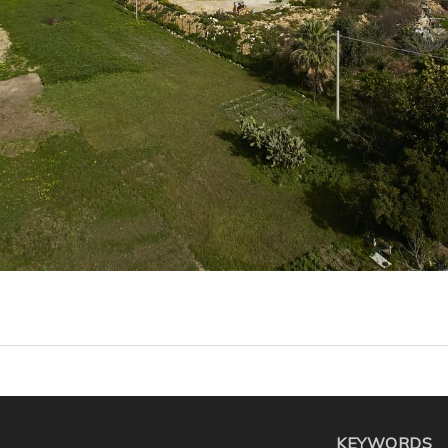
KEYWORDS