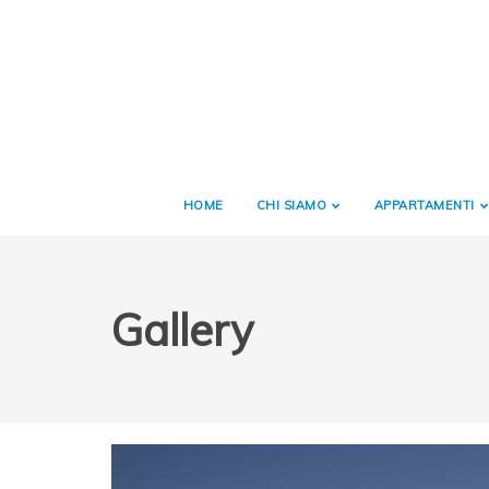
HOME
CHI SIAMO
APPARTAMENTI
Gallery