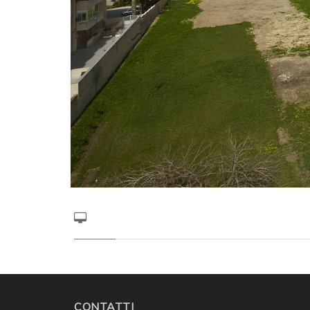
CONTATTI