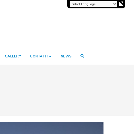
GALLERY
CONTATTI
NEWS