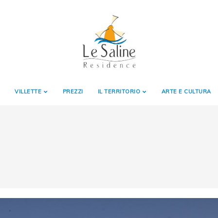
VILLETTE
PREZZI
IL TERRITORIO
ARTE E CULTURA